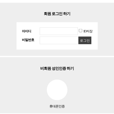
회원 로그인 하기
아이디
ID저장
비밀번호
로그인
비회원 성인인증 하기
휴대폰인증