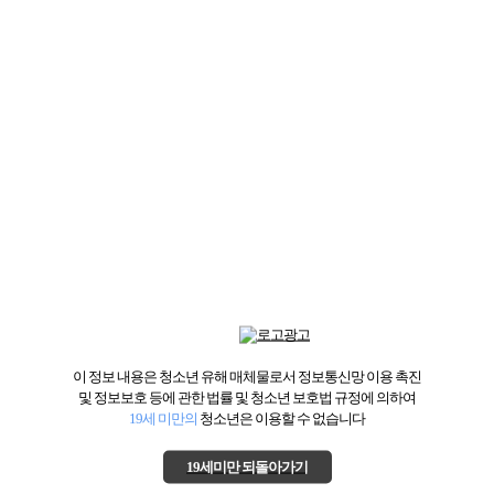
이 정보 내용은 청소년 유해 매체물로서 정보통신망 이용 촉진
및 정보보호 등에 관한 법률 및 청소년 보호법 규정에 의하여
19세 미만의
청소년은 이용할 수 없습니다
19세미만 되돌아가기